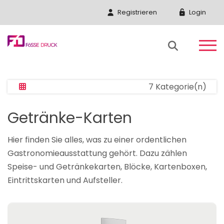
Registrieren
Login
7 Kategorie(n)
Getränke-Karten
Hier finden Sie alles, was zu einer ordentlichen
Gastronomieausstattung gehört. Dazu zählen
Speise- und Getränkekarten, Blöcke, Kartenboxen,
Eintrittskarten und Aufsteller.