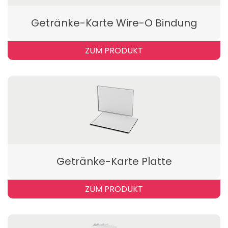
Getränke-Karte Wire-O Bindung
ZUM PRODUKT
Getränke-Karte Platte
ZUM PRODUKT