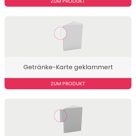
ZUM PRODUKT
Getränke-Karte geklammert
ZUM PRODUKT