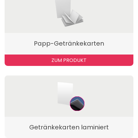
Papp-Getränkekarten
ZUM PRODUKT
Getränkekarten laminiert