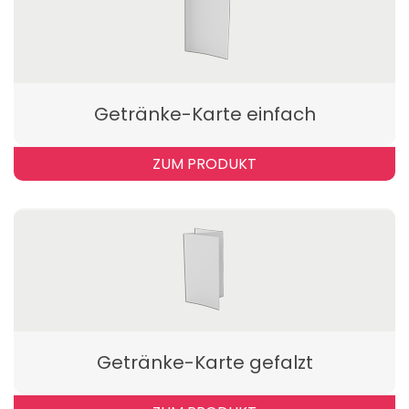
Getränke-Karte einfach
ZUM PRODUKT
Getränke-Karte gefalzt