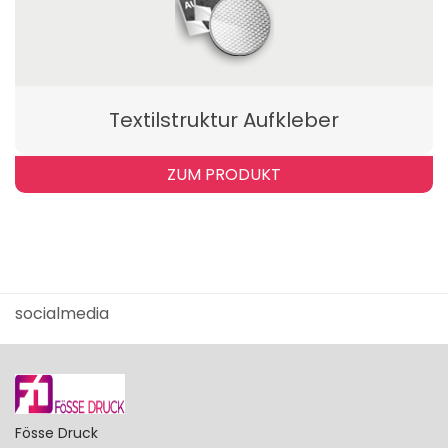
Textilstruktur Aufkleber
ZUM PRODUKT
socialmedia
Fösse Druck