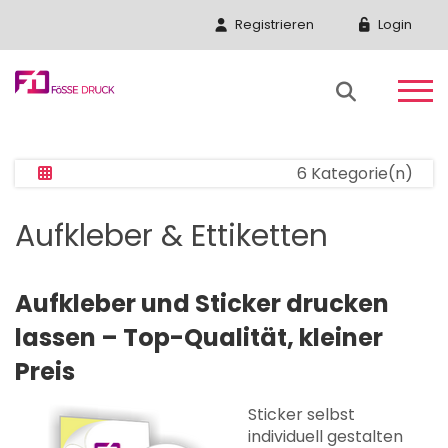
Registrieren
Login
6 Kategorie(n)
Aufkleber & Ettiketten
Aufkleber und Sticker drucken
lassen – Top-Qualität, kleiner
Preis
Sticker selbst
individuell gestalten