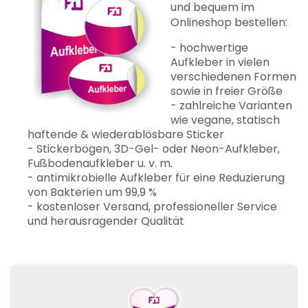
und bequem im
Onlineshop bestellen:
- hochwertige
Aufkleber in vielen
verschiedenen Formen
sowie in freier Größe
- zahlreiche Varianten
wie vegane, statisch
haftende & wiederablösbare Sticker
- Stickerbögen, 3D-Gel- oder Neon-Aufkleber,
Fußbodenaufkleber u. v. m.
- antimikrobielle Aufkleber für eine Reduzierung
von Bakterien um 99,9 %
- kostenloser Versand, professioneller Service
und herausragender Qualität