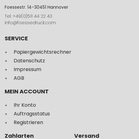
Foessestr. 14-30451 Hannover
Tel: +49(0)511 44 22 43
info@foessedruck.com
SERVICE
Papiergewichtsrechner
Datenschutz
Impressum
AGB
MEIN ACCOUNT
Ihr Konto
Auftragsstatus
Registrieren
Zahlarten
Versand