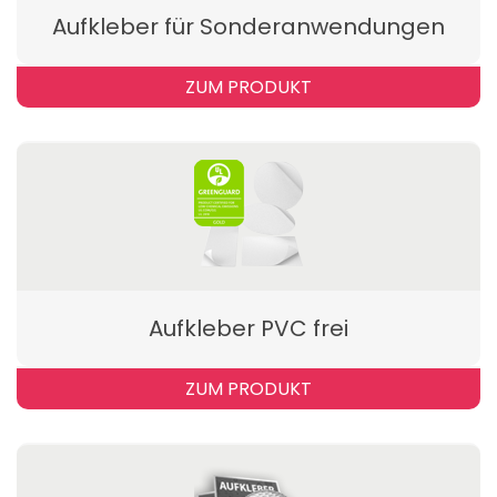
Aufkleber für Sonderanwendungen
ZUM PRODUKT
Aufkleber PVC frei
ZUM PRODUKT