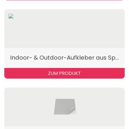
Indoor- & Outdoor-Aufkleber aus Spezialmaterial
ZUM PRODUKT