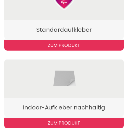
Standardaufkleber
ZUM PRODUKT
Indoor-Aufkleber nachhaltig
ZUM PRODUKT